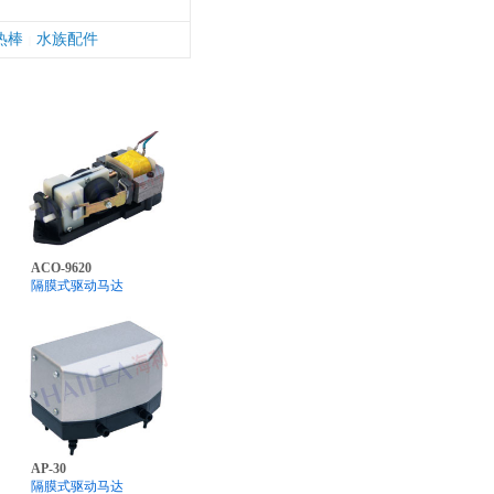
热棒
水族配件
|
ACO-9620
隔膜式驱动马达
AP-30
隔膜式驱动马达