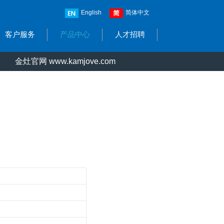
English
简体中文
客户服务
产品中心
人才招聘
金灶官网 www.kamjove.com