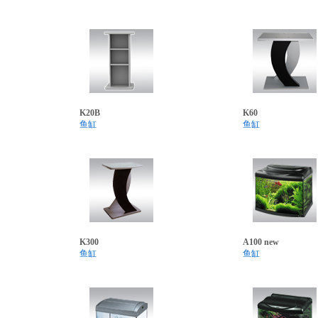
K20B
K60
鱼缸
鱼缸
K300
A100 new
鱼缸
鱼缸