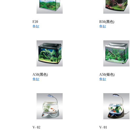
F20
B50(黑色)
鱼缸
鱼缸
A50(黑色)
A50(银色)
鱼缸
鱼缸
V- 02
V- 01