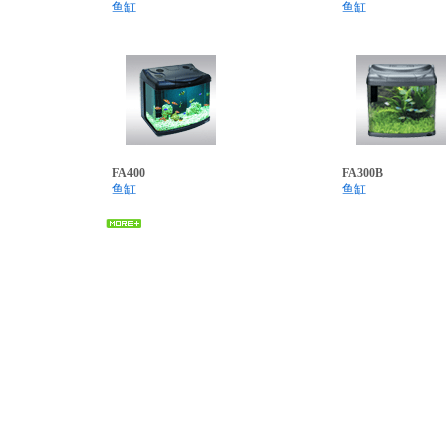
鱼缸
鱼缸
FA400
FA300B
鱼缸
鱼缸