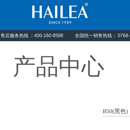
售后服务热线 ：400-160-8588
全国统一销售热线： 0768
产品中心
B50(黑色)