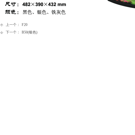
上一个：
F20
下一个：
B50(银色)