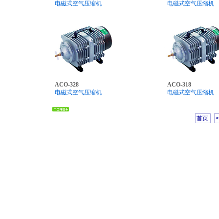
电磁式空气压缩机
电磁式空气压缩机
ACO-328
ACO-318
电磁式空气压缩机
电磁式空气压缩机
首页