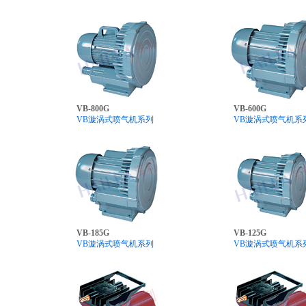
VB-800G
VB-600G
VB漩涡式喷气机系列
VB漩涡式喷气机系
VB-185G
VB-125G
VB漩涡式喷气机系列
VB漩涡式喷气机系