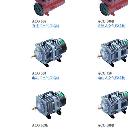
ACO-006
ACO-006D
直流式空气压缩机
直流式空气压缩机
ACO-500
ACO-450
电磁式空气压缩机
电磁式空气压缩机
ACO-009E
ACO-009D