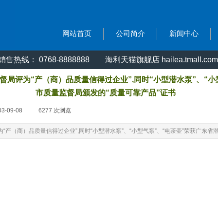
网站首页
公司简介
新闻中心
售热线： 0768-8888888
海利天猫旗舰店 hailea.tmall.com
局评为“产（商）品质量信得过企业”,同时“小型潜水泵”、“小
市质量监督局颁发的“质量可靠产品”证书
03-09-08
|
6277
次浏览
|
产（商）品质量信得过企业”,同时“小型潜水泵”、“小型气泵”、“电茶壶”荣获广东省