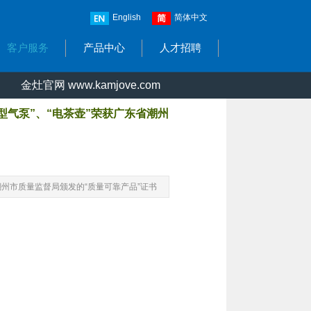
English
简体中文
客户服务
产品中心
人才招聘
金灶官网 www.kamjove.com
型气泵”、“电茶壶”荣获广东省潮州
潮州市质量监督局颁发的“质量可靠产品”证书