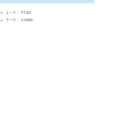
上一个：
PT-001
下一个：
G16000