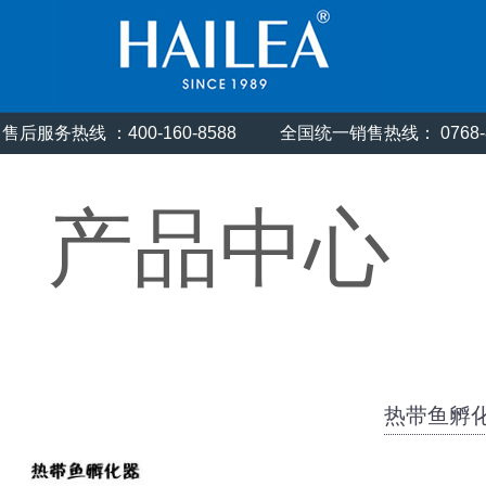
售后服务热线 ：400-160-8588
全国统一销售热线： 0768
产品中心
热带鱼孵