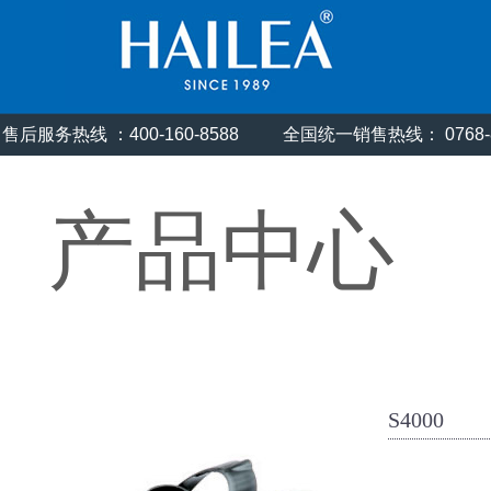
售后服务热线 ：400-160-8588
全国统一销售热线： 0768
产品中心
S4000