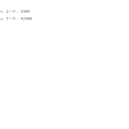
上一个：
S5000
下一个：
H25000