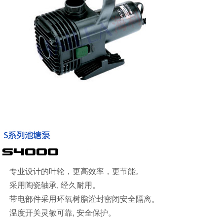
专业设计的叶轮，更高效率，更节能。
采用陶瓷轴承, 经久耐用。
带电部件采用环氧树脂灌封密闭安全隔离。
温度开关灵敏可靠, 安全保护。