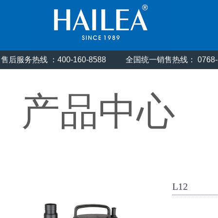
售后服务热线 ：400-160-8588
全国统一销售热线： 0768
产品中心
L12