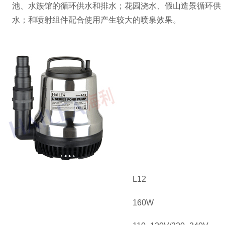
池、水族馆的循环供水和排水；花园浇水、假山造景循环供
水；和喷射组件配合使用产生较大的喷泉效果。
L12
160W