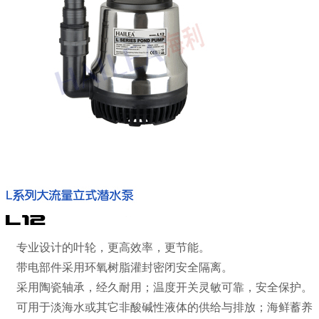
专业设计的叶轮，更高效率，更节能。
带电部件采用环氧树脂灌封密闭安全隔离。
采用陶瓷轴承，经久耐用；温度开关灵敏可靠，安全保护。
可用于淡海水或其它非酸碱性液体的供给与排放；海鲜蓄养